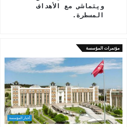
ويتماشى مع الأهداف
المسطرة.
مؤتمرات المؤسسة
أخبار المؤسسة