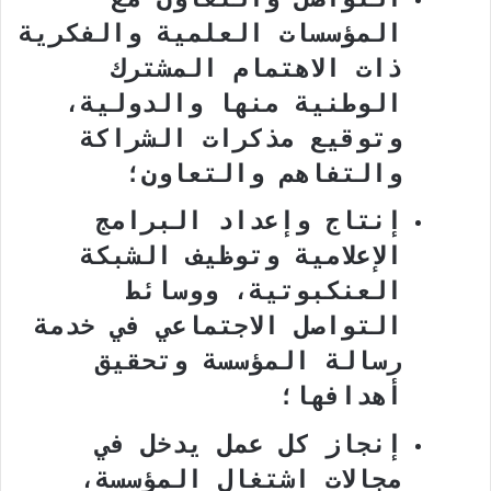
المؤسسات العلمية والفكرية
ذات الاهتمام المشترك
الوطنية منها والدولية،
وتوقيع مذكرات الشراكة
والتفاهم والتعاون؛
إنتاج وإعداد البرامج
الإعلامية وتوظيف الشبكة
العنكبوتية، ووسائط
التواصل الاجتماعي في خدمة
رسالة المؤسسة وتحقيق
أهدافها؛
إنجاز كل عمل يدخل في
مجالات اشتغال المؤسسة،