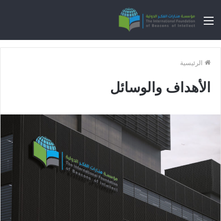
القائمة
الرئيسية
الأهداف والوسائل