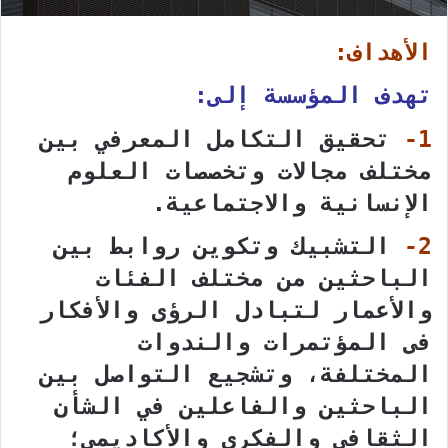
الأهداف:
تهدف المؤسسة إلى:
1-
تحقيق التكامل المعرفي بين
مختلف مجالات وتخصصات العلوم
الإنسانية والاجتماعية.
2-
التشبيك وتكوين روابط بين
الباحثين من مختلف الفئات
والأعمار لتبادل الرؤى والأفكار
فى المؤتمرات والندوات
المختلفة، وتشجيع التواصل بين
الباحثين والفاعلين في الشأن
الثقافي والفكري والأكاديمي؛