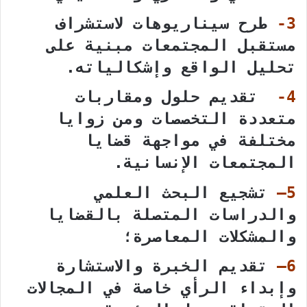
3-
طرح سيناريوهات لاستشراف
مستقبل المجتمعات مبنية على
تحليل الواقع وإشكالياته.
4-
تقديم حلول ومقاربات
متعددة التخصصات ومن زوايا
مختلفة في مواجهة قضايا
المجتمعات الإنسانية.
5
–
تشجيع البحث العلمي
والدراسات المتصلة بالقضايا
والمشكلات المعاصرة؛
6
–
تقديم الخبرة والاستشارة
وإبداء الرأي خاصة في المجالات