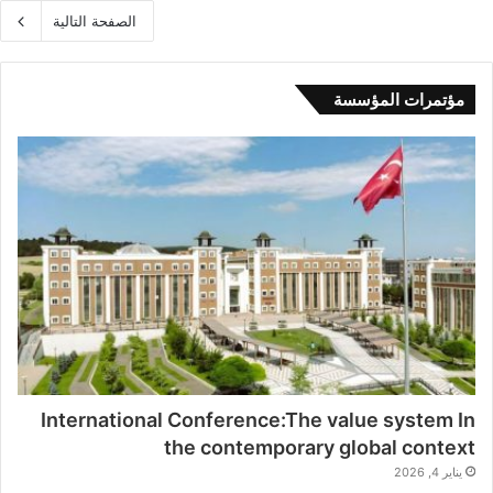
الصفحة التالية
مؤتمرات المؤسسة
International Conference:The value system In
the contemporary global context
يناير 4, 2026