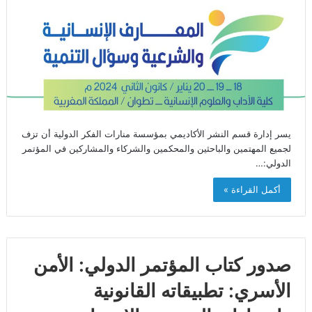
يسر إدارة قسم النشر الأكاديمي بمؤسسة منارات الفكر الدولية أن تزف
لجميع المهتمين والباحثين والمحكمين والشركاء والمشاركين في المؤتمر
الدولي:…
أكمل القراءة »
صدور كتاب المؤتمر الدولي: الأمن
الأسري: تطبيقاته القانونية