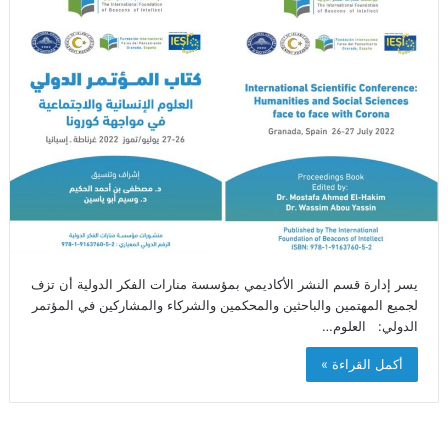
يسر إدارة قسم النشر الأكاديمي بمؤسسة منارات الفكر الدولية أن تزف
لجميع المهتمين والباحثين والمحكمين والشركاء والمشاركين في المؤتمر
الدولي: العلوم…
أكمل القراءة »