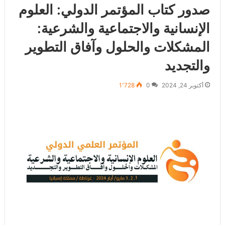
صدور كتاب المؤتمر الدولي: العلوم
الإنسانية والاجتماعية والشرعية:
المشكلات والحلول وآفاق التطوير
والتجديد
أكتوبر 24, 2024
0
1٬728