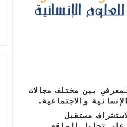
معرفي بين مختلف مجالات
إنسانية والاجتماعية.
استشراف مستقبل
على تحليل الواقع