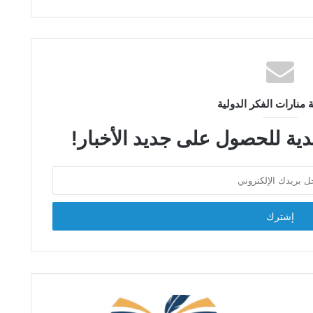
نارات الفكر الدولية
دية للحصول على جديد الأخبار!