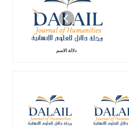
دلالة الاسم