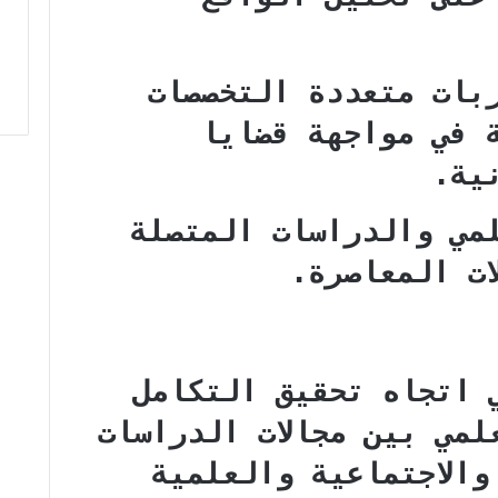
بات متعددة التخصصات
 في مواجهة قضايا
ية.
مي والدراسات المتصلة
ات المعاصرة.
ي اتجاه تحقيق التكامل
لمي بين مجالات الدراسات
والاجتماعية والعلمية