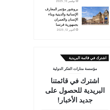
نوفمبر 13, 2025
بروشور مؤتمر المعارف
الإنسانية والدينية وبناء
الإنسان والعمران
بجمهورية فرنسا
أكتوبر 12, 2025
اشترك في قائمة البريدية
مؤسسة منارات الفكر الدولية
اشترك في قائمتنا
البريدية للحصول على
جديد الأخبار!