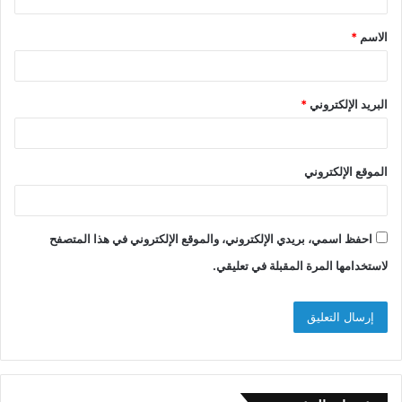
ق
الاسم
*
*
Loading...
البريد الإلكتروني
*
الموقع الإلكتروني
احفظ اسمي، بريدي الإلكتروني، والموقع الإلكتروني في هذا المتصفح
لاستخدامها المرة المقبلة في تعليقي.