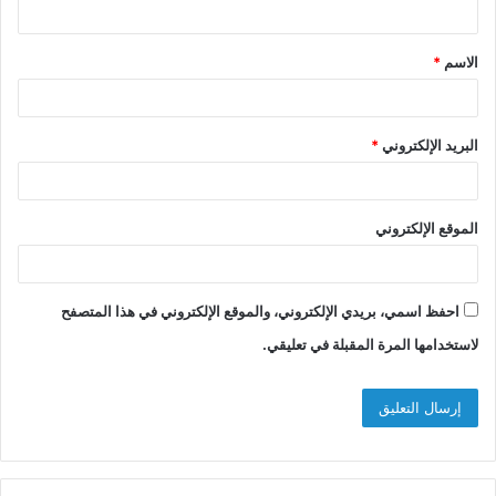
ي
ق
الاسم
*
*
البريد الإلكتروني
*
الموقع الإلكتروني
احفظ اسمي، بريدي الإلكتروني، والموقع الإلكتروني في هذا المتصفح
لاستخدامها المرة المقبلة في تعليقي.