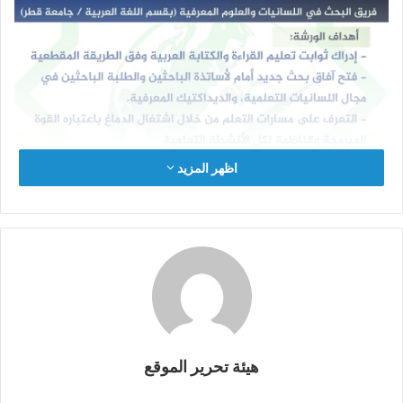
اظهر المزيد
هيئة تحرير الموقع