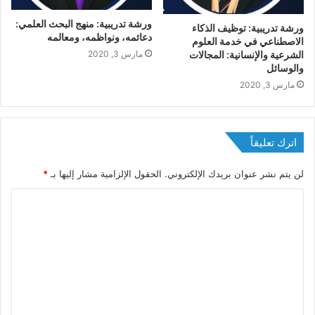
ورشة تدريبية: منهج البحث العلمي:
ورشة تدريبية: توظيف الذكاء
دعائمه، ونواظمه، ومعالمه
الاصطناعي في خدمة العلوم
مارس 3, 2020
الشرعية والإنسانية: المجالات
والوسائل
مارس 3, 2020
اترك تعليقاً
لن يتم نشر عنوان بريدك الإلكتروني.
الحقول الإلزامية مشار إليها بـ
*
ا
ل
ت
ع
ل
ي