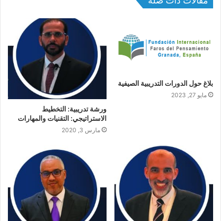
مقالات ذات صلة
بلاغ حول الدورات التدريبية الصيفية
مايو 27, 2023
ورشة تدريبية: التخطيط
الاستراتيجي: التقنيات والمهارات
مارس 3, 2020