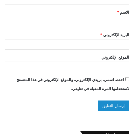
ق
الاسم
*
*
البريد الإلكتروني
*
الموقع الإلكتروني
احفظ اسمي، بريدي الإلكتروني، والموقع الإلكتروني في هذا المتصفح
لاستخدامها المرة المقبلة في تعليقي.