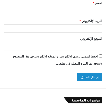
الاسم
*
*
البريد الإلكتروني
*
الموقع الإلكتروني
احفظ اسمي، بريدي الإلكتروني، والموقع الإلكتروني في هذا المتصفح
لاستخدامها المرة المقبلة في تعليقي.
مؤتمرات المؤسسة