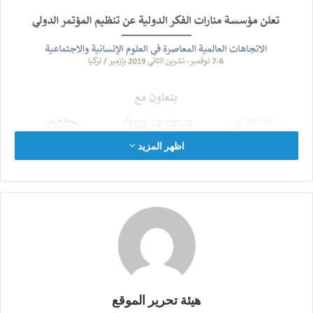
اظهر المزيد
هيئة تحرير الموقع