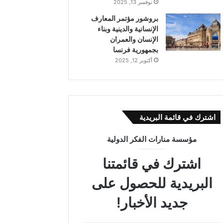
نوفمبر 13, 2025
بروشور مؤتمر المعارف
الإنسانية والدينية وبناء
الإنسان والعمران
بجمهورية فرنسا
أكتوبر 12, 2025
اشترك في قائمة البريدية
مؤسسة منارات الفكر الدولية
اشترك في قائمتنا
البريدية للحصول على
جديد الأخبار!