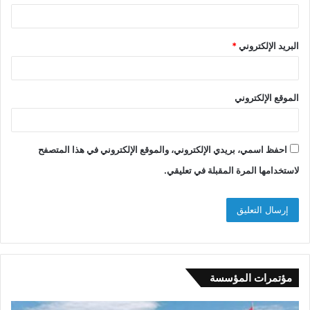
البريد الإلكتروني
*
الموقع الإلكتروني
احفظ اسمي، بريدي الإلكتروني، والموقع الإلكتروني في هذا المتصفح
لاستخدامها المرة المقبلة في تعليقي.
مؤتمرات المؤسسة