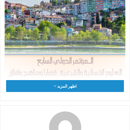
اظهر المزيد