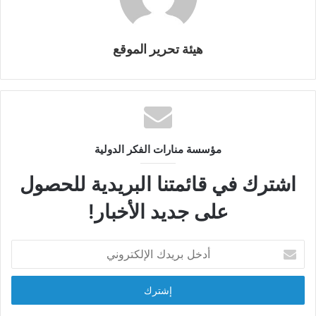
هيئة تحرير الموقع
مؤسسة منارات الفكر الدولية
اشترك في قائمتنا البريدية للحصول
على جديد الأخبار!
أ
د
خ
ل
ب