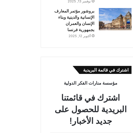
نوفمبر 13, 2025
بروشور مؤتمر المعارف
الإنسانية والدينية وبناء
الإنسان والعمران
بجمهورية فرنسا
أكتوبر 12, 2025
اشترك في قائمة البريدية
مؤسسة منارات الفكر الدولية
اشترك في قائمتنا
البريدية للحصول على
جديد الأخبار!