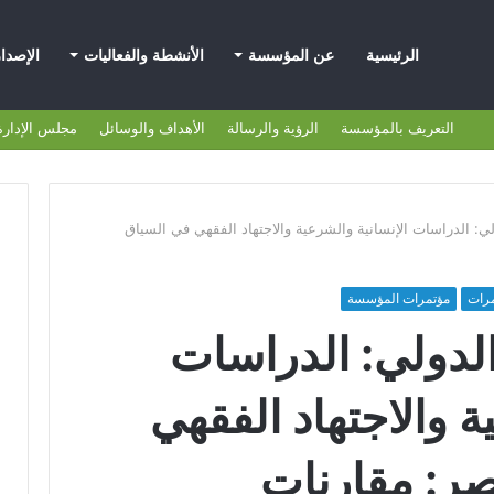
الرئيسية
عن المؤسسة
الأنشطة والفعاليات
الإصدا
التعريف بالمؤسسة
الرؤية والرسالة
الأهداف والوسائل
مجلس الإدارة
ي: الدراسات الإنسانية والشرعية والاجتهاد الفقهي في السياق
مرات
مؤتمرات المؤسسة
لدولي: الدراسات
ة والاجتهاد الفقهي
صر: مقارنات