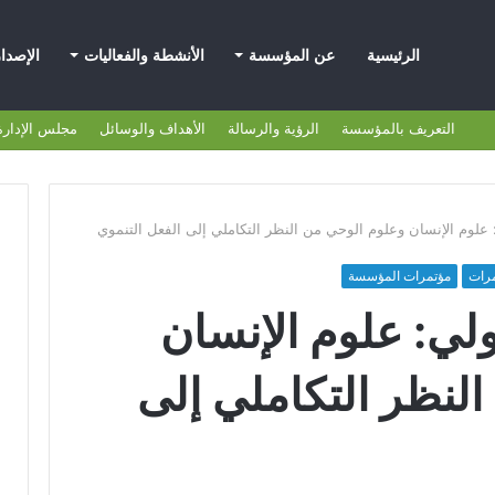
الرئيسية
عن المؤسسة
الأنشطة والفعاليات
الإصدا
التعريف بالمؤسسة
الرؤية والرسالة
الأهداف والوسائل
مجلس الإدارة
 علوم الإنسان وعلوم الوحي من النظر التكاملي إلى الفعل التنموي
مرات
مؤتمرات المؤسسة
ولي: علوم الإنسان
لنظر التكاملي إلى