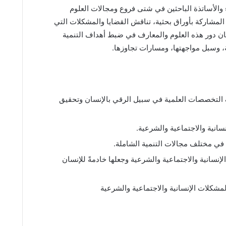
والأساتذة الباحثين في شتى فروع ومجالات العلوم
 المشاركة بأوراق بحثية، تناقش القضايا والمشكلات التي
ان دور هذه العلوم والمعارف في ضبط أهداف التنمية
، وسبل مواجهتها، ومسارات تجاوزها.
ف التخصصات العلمية في سبيل الرقي بالإنسان وتحقيق
سانية والاجتماعية والشرعية.
ي مختلف مجالات التنمية الشاملة.
نسانية والاجتماعية والشرعية وجعلها خادمةً للإنسان
مشكلات الإنسانية والاجتماعية والشرعية