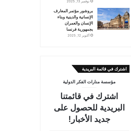
نوفمبر 13, 2025
بروشور مؤتمر المعارف
الإنسانية والدينية وبناء
الإنسان والعمران
بجمهورية فرنسا
أكتوبر 12, 2025
اشترك في قائمة البريدية
مؤسسة منارات الفكر الدولية
اشترك في قائمتنا
البريدية للحصول على
جديد الأخبار!