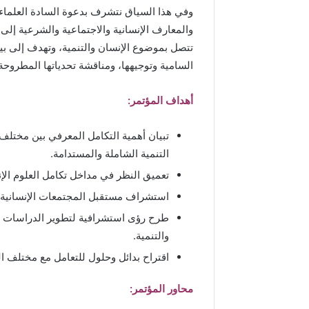
وفي هذا السياق نتشرف بدعوة السادة العلماء 
والمعارف الإنسانية والاجتماعية والشرعية إلى
تتصل بموضوع الإنسان والتنمية، وتهدف إلى بي
السامية وتوجيهها، ومناقشة تحدياتها المطروحة
أهداف المؤتمر
:
تبيان أهمية التكامل المعرفي بين مختل
التنمية الشاملة والمستدامة.
تعميق النظر في مداخل تكامل العلوم الإن
استشراف مستقبل المجتمعات الإنسانية ف
طرح رؤى استشرافية لتطوير الدراسات الإ
والتنمية.
اقتراح بدائل وحلول للتعامل مع مختلف ال
محاور المؤتمر
: